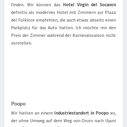
finden. Wir können das
Hotel Virgin del Socavon
definitiv als modernes Hotel mit Zimmern zur Plaza
del Folklore empfehlen, die auch etwas abseits einen
Parkplatz für das Auto hatten. Ich möchte mir den
Preis der Zimmer während der Karnevalssaison nicht
vorstellen.
Poopo
Wir hielten an einem
Industriestandort in Poopo
an,
der ohne Umweg auf dem Weg von Oruro nach Uyuni