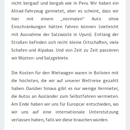
nicht bergauf und bergab wie in Peru. Wir haben ein
Allrad-Fahrzeug gemietet, aber es scheint, dass wir
hier mit einem „normalen“ Auto ohne
Einschränkungen hätten fahren können (vielleicht
mit Ausnahme der Salzwüste in Uyuni). Entlang der
Straßen befinden sich recht kleine Ortschaften, viele
Schafen und Alpakas. Und von Zeit zu Zeit passieren
wir Wüsten- und Salzgebiete.
Die Kosten für den Mietwagen waren in Bolivien mit
die höchsten, die wir auf unserer Weltreise gezahlt
haben. Darüber hinaus gibt es nur wenige Vermieter,
die Autos an Ausländer zum Selbstfahren vermieten.
Am Ende haben wir uns für Europcar entschieden, wo
wir uns auf eine internationale Unterstützung
verlassen haben, falls wir diese brauchen würden.