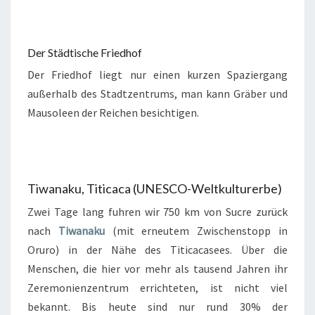
Der Städtische Friedhof
Der Friedhof liegt nur einen kurzen Spaziergang
außerhalb des Stadtzentrums, man kann Gräber und
Mausoleen der Reichen besichtigen.
Tiwanaku, Titicaca (UNESCO-Weltkulturerbe)
Zwei Tage lang fuhren wir 750 km von Sucre zurück
nach
Tiwanaku
(mit erneutem Zwischenstopp in
Oruro) in der Nähe des Titicacasees. Über die
Menschen, die hier vor mehr als tausend Jahren ihr
Zeremonienzentrum errichteten, ist nicht viel
bekannt. Bis heute sind nur rund 30% der