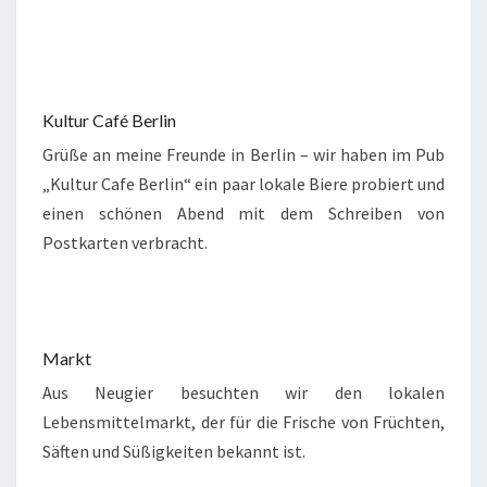
Kultur Café Berlin
Grüße an meine Freunde in Berlin – wir haben im Pub
„Kultur Cafe Berlin“ ein paar lokale Biere probiert und
einen schönen Abend mit dem Schreiben von
Postkarten verbracht.
Markt
Aus Neugier besuchten wir den lokalen
Lebensmittelmarkt, der für die Frische von Früchten,
Säften und Süßigkeiten bekannt ist.