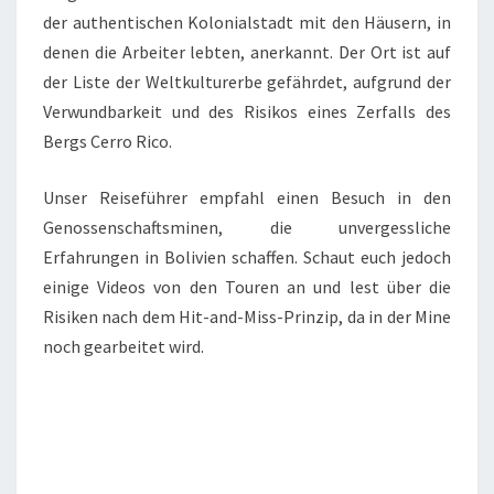
der authentischen Kolonialstadt mit den Häusern, in
denen die Arbeiter lebten, anerkannt. Der Ort ist auf
der Liste der Weltkulturerbe gefährdet, aufgrund der
Verwundbarkeit und des Risikos eines Zerfalls des
Bergs Cerro Rico.
Unser Reiseführer empfahl einen Besuch in den
Genossenschaftsminen, die unvergessliche
Erfahrungen in Bolivien schaffen. Schaut euch jedoch
einige Videos von den Touren an und lest über die
Risiken nach dem Hit-and-Miss-Prinzip, da in der Mine
noch gearbeitet wird.