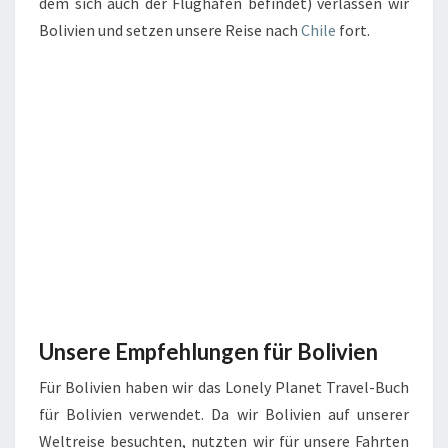
dem sich auch der Flughafen befindet) verlassen wir
Bolivien und setzen unsere Reise nach
Chile
fort.
Unsere Empfehlungen für Bolivien
Für Bolivien haben wir das Lonely Planet Travel-Buch
für Bolivien verwendet. Da wir Bolivien auf unserer
Weltreise besuchten, nutzten wir für unsere Fahrten