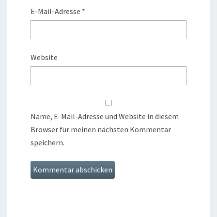
E-Mail-Adresse
*
Website
Name, E-Mail-Adresse und Website in diesem
Browser für meinen nächsten Kommentar
speichern.