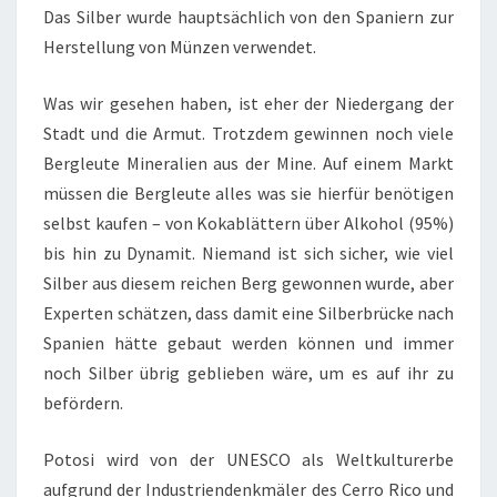
Das Silber wurde hauptsächlich von den Spaniern zur
Herstellung von Münzen verwendet.
Was wir gesehen haben, ist eher der Niedergang der
Stadt und die Armut. Trotzdem gewinnen noch viele
Bergleute Mineralien aus der Mine. Auf einem Markt
müssen die Bergleute alles was sie hierfür benötigen
selbst kaufen – von Kokablättern über Alkohol (95%)
bis hin zu Dynamit. Niemand ist sich sicher, wie viel
Silber aus diesem reichen Berg gewonnen wurde, aber
Experten schätzen, dass damit eine Silberbrücke nach
Spanien hätte gebaut werden können und immer
noch Silber übrig geblieben wäre, um es auf ihr zu
befördern.
Potosi wird von der UNESCO als Weltkulturerbe
aufgrund der Industriendenkmäler des Cerro Rico und