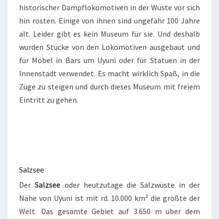
historischer Dampflokomotiven in der Wüste vor sich
hin rosten. Einige von ihnen sind ungefähr 100 Jahre
alt. Leider gibt es kein Museum für sie. Und deshalb
wurden Stücke von den Lokomotiven ausgebaut und
für Möbel in Bars um Uyuni oder für Statuen in der
Innenstadt verwendet. Es macht wirklich Spaß, in die
Züge zu steigen und durch dieses Museum mit freiem
Eintritt zu gehen.
Salzsee
Der
Salzsee
oder heutzutage die Salzwüste in der
Nähe von Uyuni ist mit rd. 10.000 km² die größte der
Welt. Das gesamte Gebiet auf 3.650 m über dem