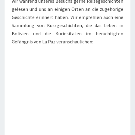
wir während unseres Besuchs gerne Reisegeschichten
gelesen und uns an einigen Orten an die zugehörige
Geschichte erinnert haben. Wir empfehlen auch eine
Sammlung von Kurzgeschichten, die das Leben in
Bolivien und die Kuriositäten im berüchtigten
Gefängnis von La Paz veranschaulichen: