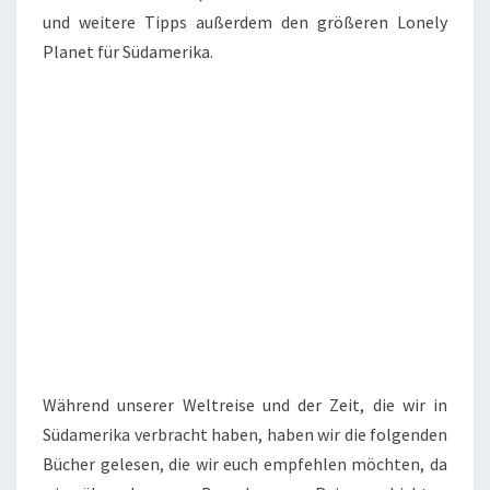
und weitere Tipps außerdem den größeren Lonely
Planet für Südamerika.
Während unserer Weltreise und der Zeit, die wir in
Südamerika verbracht haben, haben wir die folgenden
Bücher gelesen, die wir euch empfehlen möchten, da