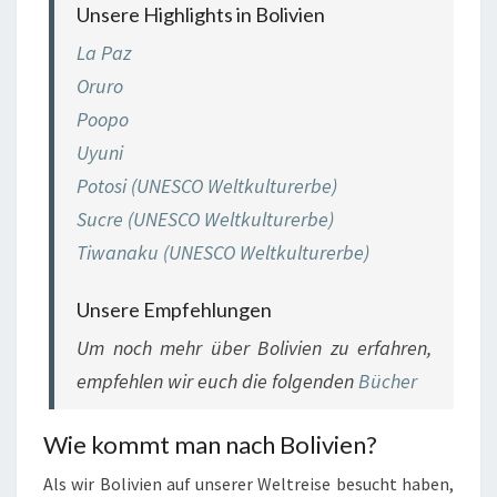
Unsere Highlights in Bolivien
La Paz
Oruro
Poopo
Uyuni
Potosi (UNESCO Weltkulturerbe)
Sucre (UNESCO Weltkulturerbe)
Tiwanaku (UNESCO Weltkulturerbe)
Unsere Empfehlungen
Um noch mehr über Bolivien zu erfahren,
empfehlen wir euch die folgenden
Bücher
Wie kommt man nach Bolivien?
Als wir Bolivien auf unserer Weltreise besucht haben,