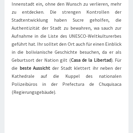
Innenstadt ein, ohne den Wunsch zu verlieren, mehr
zu entdecken. Die strengen Kontrollen der
Stadtentwicklung haben Sucre geholfen, die
Authentizität der Stadt zu bewahren, wa sauch zur
Aufnahme in die Liste des UNESCO-Weltkulturerbes
geführt hat. Ihr solltet den Ort auch für einen Einblick
in die bolivianische Geschichte besuchen, da er als
Geburtsort der Nation gilt (
Casa de la Libertad
). Für
die
beste Aussicht
der Stadt klettert ihr neben der
Kathedrale auf die Kuppel des nationalen
Polizeibüros in der Prefectura de Chuquisaca
(Regierungsgebäude).