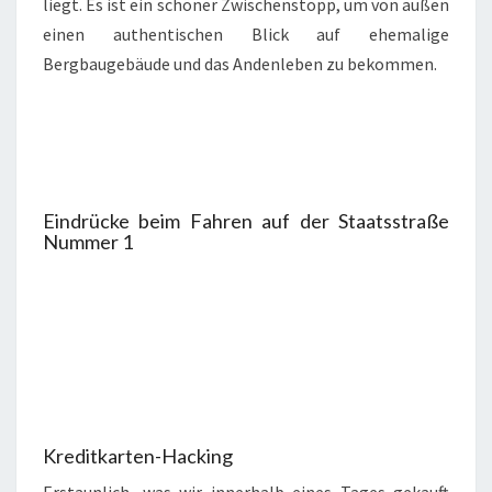
liegt. Es ist ein schöner Zwischenstopp, um von außen
einen authentischen Blick auf ehemalige
Bergbaugebäude und das Andenleben zu bekommen.
Eindrücke beim Fahren auf der Staatsstraße
Nummer 1
Kreditkarten-Hacking