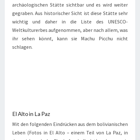
archäologischen Stätte sichtbar und es wird weiter
gegraben. Aus historischer Sicht ist diese Stätte sehr
wichtig und daher in die Liste des UNESCO-
Weltkulturerbes aufgenommen, aber nach allem, was
ihr sehen könnt, kann sie Machu Picchu nicht
schlagen.
El Alto in La Paz
Mit den folgenden Eindrücken aus dem bolivianischen
Leben (Fotos in El Alto – einem Teil von La Paz, in