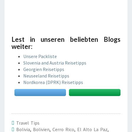
Lest in unseren beliebten Blogs
weiter:
Unsere Packliste
Slovenia and Austria Reisetipps
Georgien Reisetipps
Neuseeland Reisetipps
Nordkorea (DPRK) Reisetipps
Travel Tips
Bolivia
,
Bolivien
,
Cerro Rico
,
El Alto La Paz
,