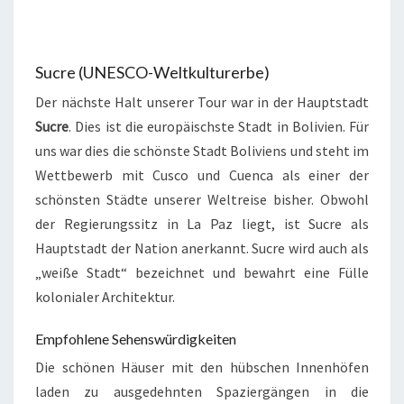
Sucre (UNESCO-Weltkulturerbe)
Der nächste Halt unserer Tour war in der Hauptstadt
Sucre
. Dies ist die europäischste Stadt in Bolivien. Für
uns war dies die schönste Stadt Boliviens und steht im
Wettbewerb mit Cusco und Cuenca als einer der
schönsten Städte unserer Weltreise bisher. Obwohl
der Regierungssitz in La Paz liegt, ist Sucre als
Hauptstadt der Nation anerkannt. Sucre wird auch als
„weiße Stadt“ bezeichnet und bewahrt eine Fülle
kolonialer Architektur.
Empfohlene Sehenswürdigkeiten
Die schönen Häuser mit den hübschen Innenhöfen
laden zu ausgedehnten Spaziergängen in die