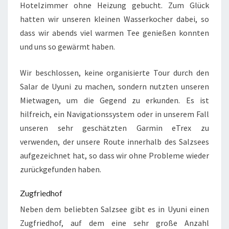
Hotelzimmer ohne Heizung gebucht. Zum Glück
hatten wir unseren kleinen Wasserkocher dabei, so
dass wir abends viel warmen Tee genießen konnten
und uns so gewärmt haben.
Wir beschlossen, keine organisierte Tour durch den
Salar de Uyuni zu machen, sondern nutzten unseren
Mietwagen, um die Gegend zu erkunden. Es ist
hilfreich, ein Navigationssystem oder in unserem Fall
unseren sehr geschätzten Garmin eTrex zu
verwenden, der unsere Route innerhalb des Salzsees
aufgezeichnet hat, so dass wir ohne Probleme wieder
zurückgefunden haben.
Zugfriedhof
Neben dem beliebten Salzsee gibt es in Uyuni einen
Zugfriedhof, auf dem eine sehr große Anzahl