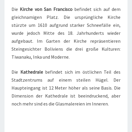
Die
Kirche von San Francisco
befindet sich auf dem
gleichnamigen Platz. Die ursprüngliche Kirche
stürzte um 1610 aufgrund starker Schneefälle ein,
wurde jedoch Mitte des 18. Jahrhunderts wieder
aufgebaut. Im Garten der Kirche repräsentieren
Steingesichter Boliviens die drei große Kulturen:
Tiwanaku, Inka und Moderne.
Die
Kathedrale
befindet sich im östlichen Teil des
Stadtzentrums auf einem steilen Hügel. Der
Haupteingang ist 12 Meter höher als seine Basis. Die
Dimension der Kathedrale ist beeindruckend, aber
noch mehr sind es die Glasmalereien im Inneren.