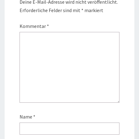
Deine E-Mail-Adresse wird nicht veröffentlicht.
Erforderliche Felder sind mit
*
markiert
Kommentar
*
Name
*