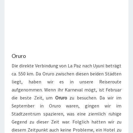
Oruro
Die direkte Verbindung von La Paz nach Uyuni beträgt
ca. 550 km. Da Oruro zwischen diesen beiden Städten
liegt, haben wir es in unsere Reiseroute
aufgenommen. Wenn ihr Karneval mögt, ist Februar
die beste Zeit, um
Oruro
zu besuchen. Da wir im
September in Oruro waren, gingen wir im
Stadtzentrum spazieren, was eine ziemlich ruhige
Gegend zu dieser Zeit war. Folglich hatten wir zu
diesem Zeitpunkt auch keine Probleme, ein Hotel zu