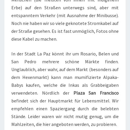
Erbe) auf den Straßen unterwegs sind, aber mit
entspanntem Verkehr (mit Ausnahme der Minibusse).
Noch nie haben wir so viele geknotete Stromkabel auf
der Straße gesehen. Es ist fast unmöglich, Fotos ohne
diese Kabel zu machen.
In der Stadt La Paz könnt ihr um Rosario, Belen und
San Pedro mehrere schöne Märkte finden.
Unglaublich, aber wahr, auf dem Markt (besonders auf
dem Hexenmarkt) kann man mumifizierte Alpaka-
Babys kaufen, welche die Inkas als Grabbeigaben
verwendeten. Nördlich der
Plaza San Francisco
befindet sich der Hauptmarkt für Lebensmittel. Wir
empfehlen einen Spaziergang durch die belebten
Stände. Leider waren wir nicht mutig genug, um die
Mahlzeiten, die hier angeboten werden, zu probieren.