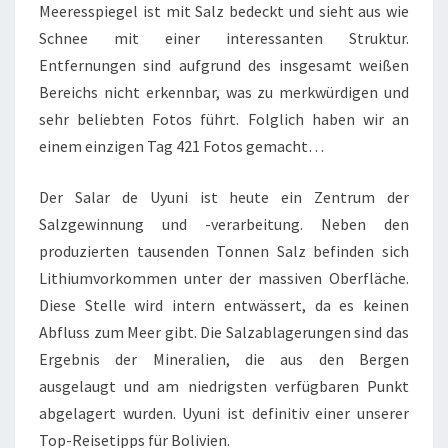
Meeresspiegel ist mit Salz bedeckt und sieht aus wie
Schnee mit einer interessanten Struktur.
Entfernungen sind aufgrund des insgesamt weißen
Bereichs nicht erkennbar, was zu merkwürdigen und
sehr beliebten Fotos führt. Folglich haben wir an
einem einzigen Tag 421 Fotos gemacht…
Der Salar de Uyuni ist heute ein Zentrum der
Salzgewinnung und -verarbeitung. Neben den
produzierten tausenden Tonnen Salz befinden sich
Lithiumvorkommen unter der massiven Oberfläche.
Diese Stelle wird intern entwässert, da es keinen
Abfluss zum Meer gibt. Die Salzablagerungen sind das
Ergebnis der Mineralien, die aus den Bergen
ausgelaugt und am niedrigsten verfügbaren Punkt
abgelagert wurden. Uyuni ist definitiv einer unserer
Top-Reisetipps für Bolivien.