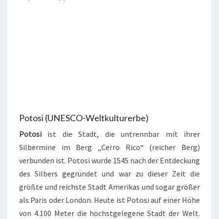
Potosi (UNESCO-Weltkulturerbe)
Potosi
ist die Stadt, die untrennbar mit ihrer
Silbermine im Berg „Cerro Rico“ (reicher Berg)
verbunden ist. Potosi wurde 1545 nach der Entdeckung
des Silbers gegründet und war zu dieser Zeit die
größte und reichste Stadt Amerikas und sogar größer
als Paris oder London. Heute ist Potosi auf einer Höhe
von 4.100 Meter die höchstgelegene Stadt der Welt.