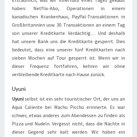
Erstaunlich, was wir innerhalb eines Tages gekauft
haben: Netflix-Abo, Operationen in einem
kanadischen Krankenhaus, PayPal-Transaktionen in
Großbritannien usw. 30 Transaktionen an einem Tag
von unserer Kreditkarte. Verdächtig… Und deshalb
hat unsere Bank uns die Kreditkarte gesperrt. Dies
bedeutet, dass eine unserer fünf Kreditkarten nach
sieben Wochen auf Tour gesperrt ist. Wenn wir in
dieser Frequenz fortfahren, kehren wir ohne
verbleibende Kreditkarte nach Hause zurück.
Uyuni
Uyuni
selbst ist ein sehr touristischer Ort, der uns an
Aqua Caliente bei Machu Picchu erinnerte. Es war
schwer, etwas anderes zum Abendessen zu finden als
Pizza und Nudeln. Vergesst nicht, dass die Nächte in
dieser Gegend sehr kalt werden. Wir haben ein