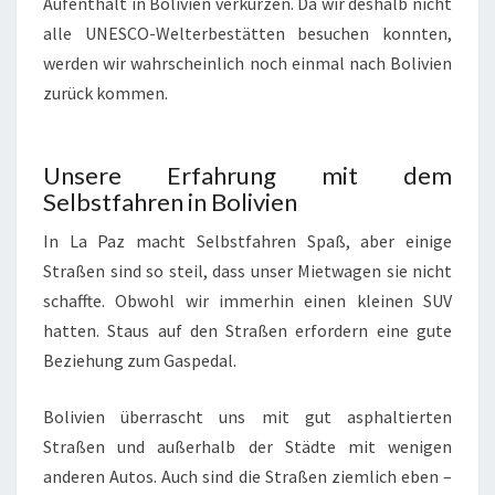
Aufenthalt in Bolivien verkürzen. Da wir deshalb nicht
alle UNESCO-Welterbestätten besuchen konnten,
werden wir wahrscheinlich noch einmal nach Bolivien
zurück kommen.
Unsere Erfahrung mit dem
Selbstfahren in Bolivien
In La Paz macht Selbstfahren Spaß, aber einige
Straßen sind so steil, dass unser Mietwagen sie nicht
schaffte. Obwohl wir immerhin einen kleinen SUV
hatten. Staus auf den Straßen erfordern eine gute
Beziehung zum Gaspedal.
Bolivien überrascht uns mit gut asphaltierten
Straßen und außerhalb der Städte mit wenigen
anderen Autos. Auch sind die Straßen ziemlich eben –