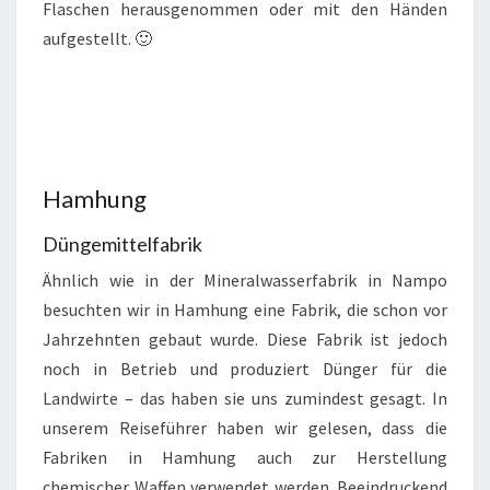
Flaschen herausgenommen oder mit den Händen
aufgestellt. 🙂
Hamhung
Düngemittelfabrik
Ähnlich wie in der Mineralwasserfabrik in Nampo
besuchten wir in Hamhung eine Fabrik, die schon vor
Jahrzehnten gebaut wurde. Diese Fabrik ist jedoch
noch in Betrieb und produziert Dünger für die
Landwirte – das haben sie uns zumindest gesagt. In
unserem Reiseführer haben wir gelesen, dass die
Fabriken in Hamhung auch zur Herstellung
chemischer Waffen verwendet werden. Beeindruckend