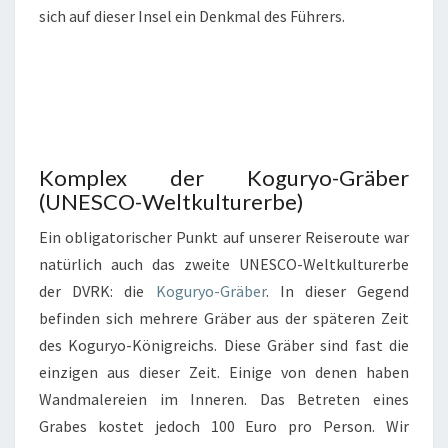
sich auf dieser Insel ein Denkmal des Führers.
Komplex der Koguryo-Gräber
(UNESCO-Weltkulturerbe)
Ein obligatorischer Punkt auf unserer Reiseroute war
natürlich auch das zweite UNESCO-Weltkulturerbe
der DVRK: die
Koguryo-Gräber
. In dieser Gegend
befinden sich mehrere Gräber aus der späteren Zeit
des Koguryo-Königreichs. Diese Gräber sind fast die
einzigen aus dieser Zeit. Einige von denen haben
Wandmalereien im Inneren. Das Betreten eines
Grabes kostet jedoch 100 Euro pro Person. Wir