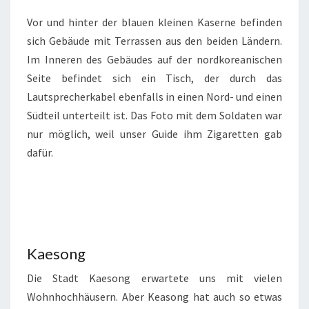
Vor und hinter der blauen kleinen Kaserne befinden
sich Gebäude mit Terrassen aus den beiden Ländern.
Im Inneren des Gebäudes auf der nordkoreanischen
Seite befindet sich ein Tisch, der durch das
Lautsprecherkabel ebenfalls in einen Nord- und einen
Südteil unterteilt ist. Das Foto mit dem Soldaten war
nur möglich, weil unser Guide ihm Zigaretten gab
dafür.
Kaesong
Die Stadt Kaesong erwartete uns mit vielen
Wohnhochhäusern. Aber Keasong hat auch so etwas