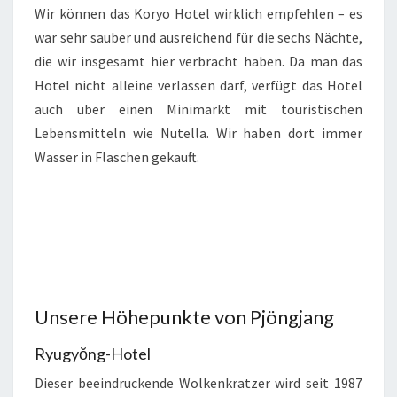
Wir können das Koryo Hotel wirklich empfehlen – es
war sehr sauber und ausreichend für die sechs Nächte,
die wir insgesamt hier verbracht haben. Da man das
Hotel nicht alleine verlassen darf, verfügt das Hotel
auch über einen Minimarkt mit touristischen
Lebensmitteln wie Nutella. Wir haben dort immer
Wasser in Flaschen gekauft.
Unsere Höhepunkte von Pjöngjang
Ryugyŏng-Hotel
Dieser beeindruckende Wolkenkratzer wird seit 1987