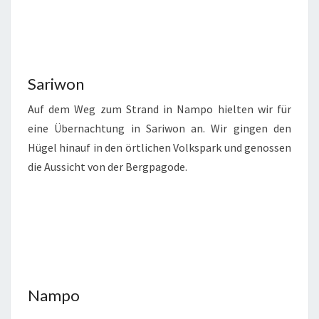
Sariwon
Auf dem Weg zum Strand in Nampo hielten wir für
eine Übernachtung in Sariwon an. Wir gingen den
Hügel hinauf in den örtlichen Volkspark und genossen
die Aussicht von der Bergpagode.
Nampo