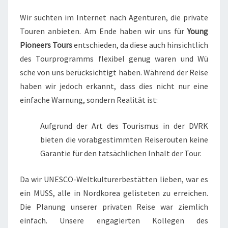
Wir suchten im Internet nach Agenturen, die private
Touren anbieten. Am Ende haben wir uns für
Young
Pioneers Tours
entschieden, da diese auch hinsichtlich
des Tourprogramms flexibel genug waren und Wü
sche von uns berücksichtigt haben. Während der Reise
haben wir jedoch erkannt, dass dies nicht nur eine
einfache Warnung, sondern Realität ist:
Aufgrund der Art des Tourismus in der DVRK
bieten die vorabgestimmten Reiserouten keine
Garantie für den tatsächlichen Inhalt der Tour.
Da wir UNESCO-Weltkulturerbestätten lieben, war es
ein MUSS, alle in Nordkorea gelisteten zu erreichen.
Die Planung unserer privaten Reise war ziemlich
einfach. Unsere engagierten Kollegen des