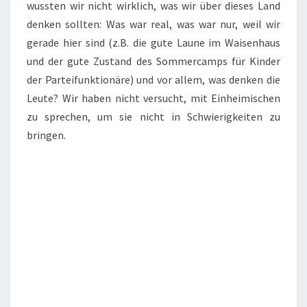
wussten wir nicht wirklich, was wir über dieses Land
denken sollten: Was war real, was war nur, weil wir
gerade hier sind (z.B. die gute Laune im Waisenhaus
und der gute Zustand des Sommercamps für Kinder
der Parteifunktionäre) und vor allem, was denken die
Leute? Wir haben nicht versucht, mit Einheimischen
zu sprechen, um sie nicht in Schwierigkeiten zu
bringen.