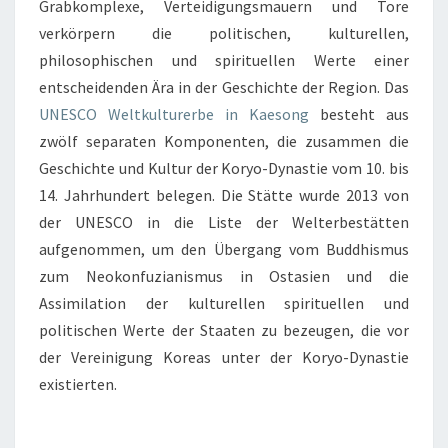
Grabkomplexe, Verteidigungsmauern und Tore
verkörpern die politischen, kulturellen,
philosophischen und spirituellen Werte einer
entscheidenden Ära in der Geschichte der Region. Das
UNESCO Weltkulturerbe in Kaesong
besteht aus
zwölf separaten Komponenten, die zusammen die
Geschichte und Kultur der Koryo-Dynastie vom 10. bis
14. Jahrhundert belegen. Die Stätte wurde 2013 von
der UNESCO in die Liste der Welterbestätten
aufgenommen, um den Übergang vom Buddhismus
zum Neokonfuzianismus in Ostasien und die
Assimilation der kulturellen spirituellen und
politischen Werte der Staaten zu bezeugen, die vor
der Vereinigung Koreas unter der Koryo-Dynastie
existierten.