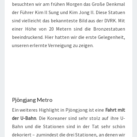
besuchten wir am frühen Morgen das Große Denkmal
der Führer Kim Il Sung und Kim Jong Il. Diese Statuen
sind vielleicht das bekannteste Bild aus der DVRK. Mit
einer Höhe von 20 Metern sind die Bronzestatuen
beeindruckend. Hier hatten wir die erste Gelegenheit,
unseren erlernte Verneigung zu zeigen.
Pjöngjang Metro
Ein weiteres Highlight in Pjöngjong ist eine
Fahrt mit
der U-Bahn
. Die Koreaner sind sehr stolz auf ihre U-
Bahn und die Stationen sind in der Tat sehr schön
dekoriert – zumindest die drei Stationen, an denen wir