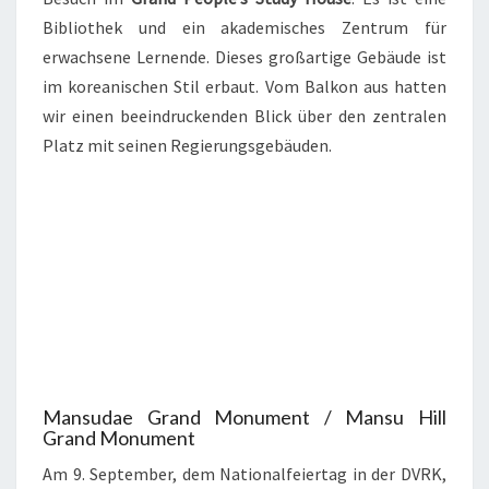
Bibliothek und ein akademisches Zentrum für
erwachsene Lernende. Dieses großartige Gebäude ist
im koreanischen Stil erbaut. Vom Balkon aus hatten
wir einen beeindruckenden Blick über den zentralen
Platz mit seinen Regierungsgebäuden.
Mansudae Grand Monument / Mansu Hill
Grand Monument
Am 9. September, dem Nationalfeiertag in der DVRK,