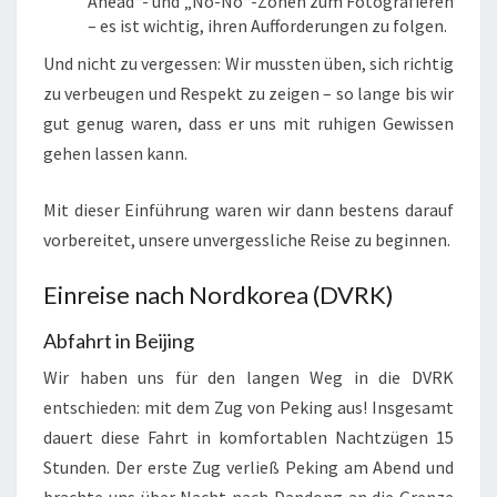
Ahead“- und „No-No“-Zonen zum Fotografieren
– es ist wichtig, ihren Aufforderungen zu folgen.
Und nicht zu vergessen: Wir mussten üben, sich richtig
zu verbeugen und Respekt zu zeigen – so lange bis wir
gut genug waren, dass er uns mit ruhigen Gewissen
gehen lassen kann.
Mit dieser Einführung waren wir dann bestens darauf
vorbereitet, unsere unvergessliche Reise zu beginnen.
Einreise nach Nordkorea (DVRK)
Abfahrt in Beijing
Wir haben uns für den langen Weg in die DVRK
entschieden: mit dem Zug von Peking aus! Insgesamt
dauert diese Fahrt in komfortablen Nachtzügen 15
Stunden. Der erste Zug verließ Peking am Abend und