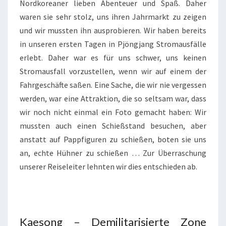
Nordkoreaner lieben Abenteuer und Spaß. Daher
waren sie sehr stolz, uns ihren Jahrmarkt zu zeigen
und wir mussten ihn ausprobieren. Wir haben bereits
in unseren ersten Tagen in Pjöngjang Stromausfälle
erlebt. Daher war es für uns schwer, uns keinen
Stromausfall vorzustellen, wenn wir auf einem der
Fahrgeschäfte saßen. Eine Sache, die wir nie vergessen
werden, war eine Attraktion, die so seltsam war, dass
wir noch nicht einmal ein Foto gemacht haben: Wir
mussten auch einen Schießstand besuchen, aber
anstatt auf Pappfiguren zu schießen, boten sie uns
an, echte Hühner zu schießen … Zur Überraschung
unserer Reiseleiter lehnten wir dies entschieden ab.
Kaesong – Demilitarisierte Zone