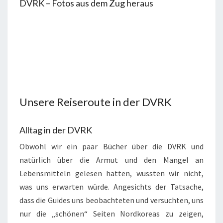
DVRK – Fotos aus dem Zug heraus
Unsere Reiseroute in der DVRK
Alltag in der DVRK
Obwohl wir ein paar Bücher über die DVRK und
natürlich über die Armut und den Mangel an
Lebensmitteln gelesen hatten, wussten wir nicht,
was uns erwarten würde. Angesichts der Tatsache,
dass die Guides uns beobachteten und versuchten, uns
nur die „schönen“ Seiten Nordkoreas zu zeigen,