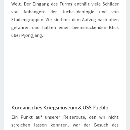
Welt. Der Eingang des Turms enthält viele Schilder
von Anhängern der Juche-Ideologie und von
Studiengruppen. Wir sind mit dem Aufzug nach oben
gefahren und hatten einen beeindruckenden Blick
über Pjöngjang.
Koreanisches Kriegsmuseum & USS Pueblo
Ein Punkt auf unserer Reiseroute, den wir nicht
streichen lassen konnten, war der Besuch des