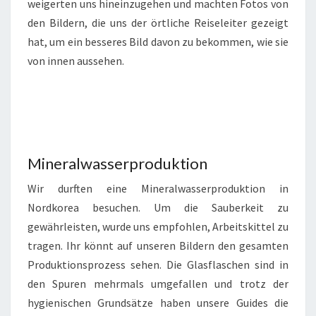
weigerten uns hineinzugehen und machten Fotos von
den Bildern, die uns der örtliche Reiseleiter gezeigt
hat, um ein besseres Bild davon zu bekommen, wie sie
von innen aussehen.
Mineralwasserproduktion
Wir durften eine Mineralwasserproduktion in
Nordkorea besuchen. Um die Sauberkeit zu
gewährleisten, wurde uns empfohlen, Arbeitskittel zu
tragen. Ihr könnt auf unseren Bildern den gesamten
Produktionsprozess sehen. Die Glasflaschen sind in
den Spuren mehrmals umgefallen und trotz der
hygienischen Grundsätze haben unsere Guides die