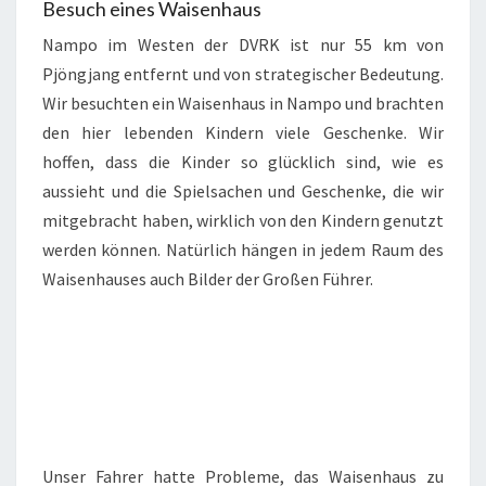
Besuch eines Waisenhaus
Nampo im Westen der DVRK ist nur 55 km von
Pjöngjang entfernt und von strategischer Bedeutung.
Wir besuchten ein Waisenhaus in Nampo und brachten
den hier lebenden Kindern viele Geschenke. Wir
hoffen, dass die Kinder so glücklich sind, wie es
aussieht und die Spielsachen und Geschenke, die wir
mitgebracht haben, wirklich von den Kindern genutzt
werden können. Natürlich hängen in jedem Raum des
Waisenhauses auch Bilder der Großen Führer.
Unser Fahrer hatte Probleme, das Waisenhaus zu