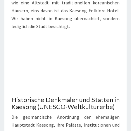
wie eine Altstadt mit traditionellen koreanischen
Häusern, eins davon ist das Kaesong Folklore Hotel.
Wir haben nicht in Kaesong übernachtet, sondern
lediglich die Stadt besichtigt.
Historische Denkmäler und Stätten in
Kaesong (UNESCO-Weltkulturerbe)
Die geomantische Anordnung der ehemaligen
Hauptstadt Kaesong, ihre Paläste, Institutionen und