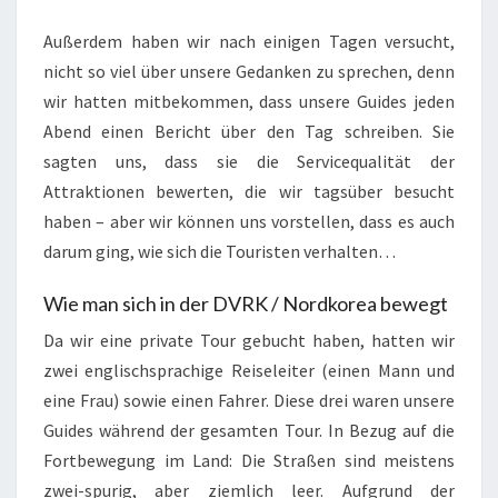
Außerdem haben wir nach einigen Tagen versucht,
nicht so viel über unsere Gedanken zu sprechen, denn
wir hatten mitbekommen, dass unsere Guides jeden
Abend einen Bericht über den Tag schreiben. Sie
sagten uns, dass sie die Servicequalität der
Attraktionen bewerten, die wir tagsüber besucht
haben – aber wir können uns vorstellen, dass es auch
darum ging, wie sich die Touristen verhalten…
Wie man sich in der DVRK / Nordkorea bewegt
Da wir eine private Tour gebucht haben, hatten wir
zwei englischsprachige Reiseleiter (einen Mann und
eine Frau) sowie einen Fahrer. Diese drei waren unsere
Guides während der gesamten Tour. In Bezug auf die
Fortbewegung im Land: Die Straßen sind meistens
zwei-spurig, aber ziemlich leer. Aufgrund der