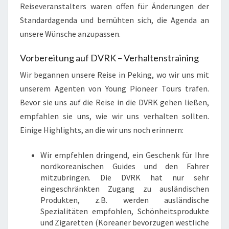
Reiseveranstalters waren offen für Änderungen der
Standardagenda und bemühten sich, die Agenda an
unsere Wünsche anzupassen.
Vorbereitung auf DVRK – Verhaltenstraining
Wir begannen unsere Reise in Peking, wo wir uns mit
unserem Agenten von Young Pioneer Tours trafen.
Bevor sie uns auf die Reise in die DVRK gehen ließen,
empfahlen sie uns, wie wir uns verhalten sollten.
Einige Highlights, an die wir uns noch erinnern:
Wir empfehlen dringend, ein Geschenk für Ihre
nordkoreanischen Guides und den Fahrer
mitzubringen. Die DVRK hat nur sehr
eingeschränkten Zugang zu ausländischen
Produkten, z.B. werden ausländische
Spezialitäten empfohlen, Schönheitsprodukte
und Zigaretten (Koreaner bevorzugen westliche