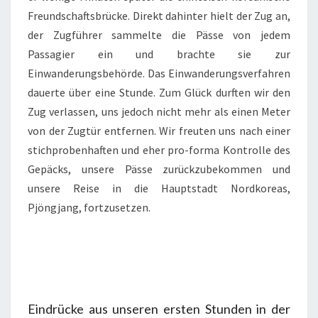
Freundschaftsbrücke. Direkt dahinter hielt der Zug an,
der Zugführer sammelte die Pässe von jedem
Passagier ein und brachte sie zur
Einwanderungsbehörde. Das Einwanderungsverfahren
dauerte über eine Stunde. Zum Glück durften wir den
Zug verlassen, uns jedoch nicht mehr als einen Meter
von der Zugtür entfernen. Wir freuten uns nach einer
stichprobenhaften und eher pro-forma Kontrolle des
Gepäcks, unsere Pässe zurückzubekommen und
unsere Reise in die Hauptstadt Nordkoreas,
Pjöngjang, fortzusetzen.
Eindrücke aus unseren ersten Stunden in der