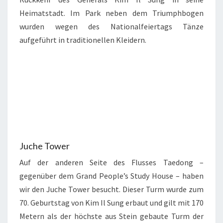
Heimatstadt. Im Park neben dem Triumphbogen
wurden wegen des Nationalfeiertags Tänze
aufgeführt in traditionellen Kleidern.
Juche Tower
Auf der anderen Seite des Flusses Taedong –
gegenüber dem Grand People’s Study House – haben
wir den Juche Tower besucht. Dieser Turm wurde zum
70. Geburtstag von Kim Il Sung erbaut und gilt mit 170
Metern als der höchste aus Stein gebaute Turm der