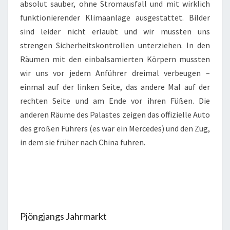
absolut sauber, ohne Stromausfall und mit wirklich
funktionierender Klimaanlage ausgestattet. Bilder
sind leider nicht erlaubt und wir mussten uns
strengen Sicherheitskontrollen unterziehen. In den
Räumen mit den einbalsamierten Körpern mussten
wir uns vor jedem Anführer dreimal verbeugen –
einmal auf der linken Seite, das andere Mal auf der
rechten Seite und am Ende vor ihren Füßen. Die
anderen Räume des Palastes zeigen das offizielle Auto
des großen Führers (es war ein Mercedes) und den Zug,
in dem sie früher nach China fuhren.
Pjöngjangs Jahrmarkt