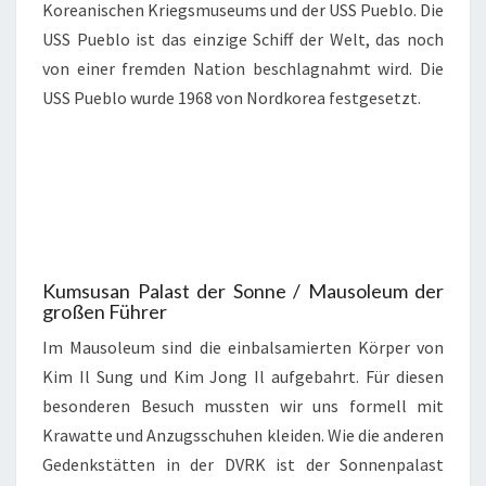
Koreanischen Kriegsmuseums und der USS Pueblo. Die
USS Pueblo ist das einzige Schiff der Welt, das noch
von einer fremden Nation beschlagnahmt wird. Die
USS Pueblo wurde 1968 von Nordkorea festgesetzt.
Kumsusan Palast der Sonne / Mausoleum der
großen Führer
Im Mausoleum sind die einbalsamierten Körper von
Kim Il Sung und Kim Jong Il aufgebahrt. Für diesen
besonderen Besuch mussten wir uns formell mit
Krawatte und Anzugsschuhen kleiden. Wie die anderen
Gedenkstätten in der DVRK ist der Sonnenpalast