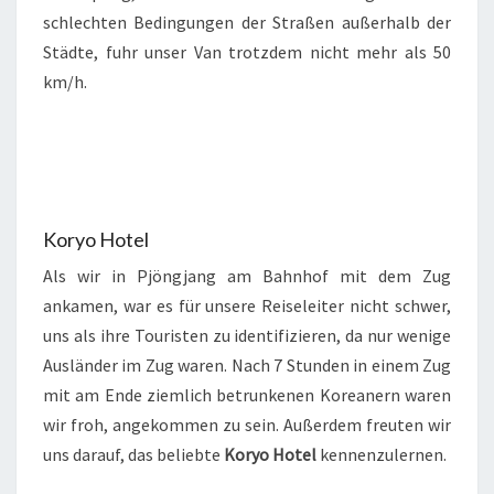
schlechten Bedingungen der Straßen außerhalb der
Städte, fuhr unser Van trotzdem nicht mehr als 50
km/h.
Koryo Hotel
Als wir in Pjöngjang am Bahnhof mit dem Zug
ankamen, war es für unsere Reiseleiter nicht schwer,
uns als ihre Touristen zu identifizieren, da nur wenige
Ausländer im Zug waren. Nach 7 Stunden in einem Zug
mit am Ende ziemlich betrunkenen Koreanern waren
wir froh, angekommen zu sein. Außerdem freuten wir
uns darauf, das beliebte
Koryo Hotel
kennenzulernen.