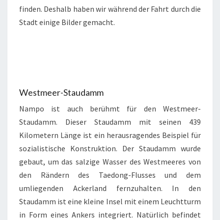
finden. Deshalb haben wir während der Fahrt durch die
Stadt einige Bilder gemacht.
Westmeer-Staudamm
Nampo ist auch berühmt für den Westmeer-
Staudamm. Dieser Staudamm mit seinen 439
Kilometern Länge ist ein herausragendes Beispiel für
sozialistische Konstruktion. Der Staudamm wurde
gebaut, um das salzige Wasser des Westmeeres von
den Rändern des Taedong-Flusses und dem
umliegenden Ackerland fernzuhalten. In den
Staudamm ist eine kleine Insel mit einem Leuchtturm
in Form eines Ankers integriert. Natürlich befindet