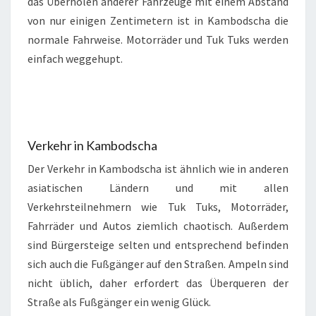
das Überholen anderer Fahrzeuge mit einem Abstand
von nur einigen Zentimetern ist in Kambodscha die
normale Fahrweise. Motorräder und Tuk Tuks werden
einfach weggehupt.
Verkehr in Kambodscha
Der Verkehr in Kambodscha ist ähnlich wie in anderen
asiatischen Ländern und mit allen
Verkehrsteilnehmern wie Tuk Tuks, Motorräder,
Fahrräder und Autos ziemlich chaotisch. Außerdem
sind Bürgersteige selten und entsprechend befinden
sich auch die Fußgänger auf den Straßen. Ampeln sind
nicht üblich, daher erfordert das Überqueren der
Straße als Fußgänger ein wenig Glück.