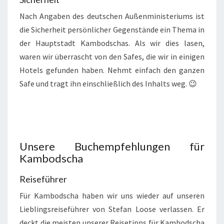
Nach Angaben des deutschen Außenministeriums ist
die Sicherheit persönlicher Gegenstände ein Thema in
der Hauptstadt Kambodschas. Als wir dies lasen,
waren wir überrascht von den Safes, die wir in einigen
Hotels gefunden haben. Nehmt einfach den ganzen
Safe und tragt ihn einschließlich des Inhalts weg. 😉
Unsere Buchempfehlungen für
Kambodscha
Reiseführer
Für Kambodscha haben wir uns wieder auf unseren
Lieblingsreiseführer von Stefan Loose verlassen. Er
deckt die meisten unserer Reisetipps für Kambodscha