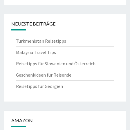
NEUESTE BEITRÄGE
Turkmenistan Reisetipps
Malaysia Travel Tips
Reisetipps für Slowenien und Österreich
Geschenkideen für Reisende
Reisetipps für Georgien
AMAZON