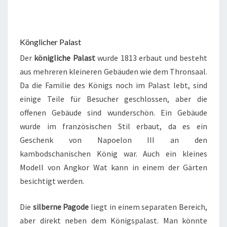
Könglicher Palast
Der
königliche Palast
wurde 1813 erbaut und besteht
aus mehreren kleineren Gebäuden wie dem Thronsaal.
Da die Familie des Königs noch im Palast lebt, sind
einige Teile für Besucher geschlossen, aber die
offenen Gebäude sind wunderschön. Ein Gebäude
wurde im französischen Stil erbaut, da es ein
Geschenk von Napoelon III an den
kambodschanischen König war. Auch ein kleines
Modell von Angkor Wat kann in einem der Gärten
besichtigt werden.
Die
silberne Pagode
liegt in einem separaten Bereich,
aber direkt neben dem Königspalast. Man könnte