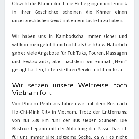
Obwohl die Khmer durch die Hölle gingen und zurück
in ihrer Geschichte scheinen die Khmer einen
unzerbrechlichen Geist mit einem Lächeln zu haben.
Wir haben uns in Kambodscha immer sicher und
willkommen gefühlt und nicht als Cash Cow. Natürlich
gab es viele Angebote für Tuk Tuks, Touren, Massagen
und Restaurants, aber nachdem wir einmal „Nein“
gesagt hatten, boten sie ihren Service nicht mehr an.
Wir setzen unsere Weltreise nach
Vietnam fort
Von Phnom Penh aus fuhren wir mit dem Bus nach
Ho-Chi-Minh City in Vietnam. Trotz der Entfernung
von nur 230 km fuhr der Bus sieben Stunden. Die
Bustour begann mit der Abholung der Pässe. Das ist
für uns immer eine seltsame Sache, da wir es nicht