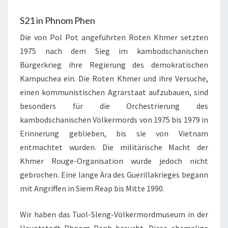
S21 in Phnom Phen
Die von Pol Pot angeführten Roten Khmer setzten
1975 nach dem Sieg im kambodschanischen
Bürgerkrieg ihre Regierung des demokratischen
Kampuchea ein. Die Roten Khmer und ihre Versuche,
einen kommunistischen Agrarstaat aufzubauen, sind
besonders für die Orchestrierung des
kambodschanischen Völkermords von 1975 bis 1979 in
Erinnerung geblieben, bis sie von Vietnam
entmachtet wurden. Die militärische Macht der
Khmer Rouge-Organisation wurde jedoch nicht
gebrochen. Eine lange Ära des Guerillakrieges begann
mit Angriffen in Siem Reap bis Mitte 1990.
Wir haben das Tuol-Sleng-Völkermordmuseum in der