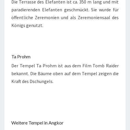
Die Terrasse des Elefanten ist ca. 350 m lang und mit
paradierenden Elefanten geschmückt. Sie wurde für
öffentliche Zeremonien und als Zeremoniensaal des
Königs genutzt.
Ta Prohm
Der Tempel Ta Prohm ist aus dem Film Tomb Raider
bekannt. Die Bäume oben auf dem Tempel zeigen die
Kraft des Dschungels.
Weitere Tempel in Angkor