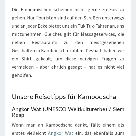
Die Einheimischen scheinen nicht gerne zu Fuß zu
gehen. Nur Touristen sind auf den Straßen unterwegs
und an jeder Ecke bietet uns ein Tuk Tuk-Fahrer an, uns
mitzunehmen. Gleiches gilt für Massageservices, die
neben Restaurants zu den meistgesehenen
Geschäften in Kambodscha zählen. Deshalb haben wir
ein Shirt gekauft, um diese nervigen Fragen zu
vermeiden – aber ehrlich gesagt – hat es nicht viel
geholfen.
Unsere Reisetipps für Kambodscha
Angkor Wat (UNESCO Weltkulturerbe) / Siem
Reap
Wenn man an Kambodscha denkt, fällt einem als
erstes vielleicht
Angkor Wat
ein, das ebenfalls zum