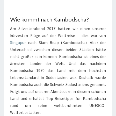
Wie kommt nach Kambodscha?
Am Silvesterabend 2017 hatten wir einen unserer
kürzesten Flüge auf der Weltreise – dies war von
Singapur
nach Siam Reap (Kambodscha). Aber der
Unterschied zwischen diesen beiden Städten hätte
nicht größer sein können. Kambodscha ist eines der
ärmsten Länder der Welt. Und das nachdem
Kambodscha 1970 das Land mit dem höchsten
Lebensstandard in Südostasien war. Deshalb wurde
Kambodscha auch die Schweiz Südostasiens genannt.
Folgt uns auf unseren Abenteuern in diesem schönen
Land und erhaltet Top-Reisetipps für Kambodscha
rund um seine weltberühmten UNESCO-
Welterbestätten.