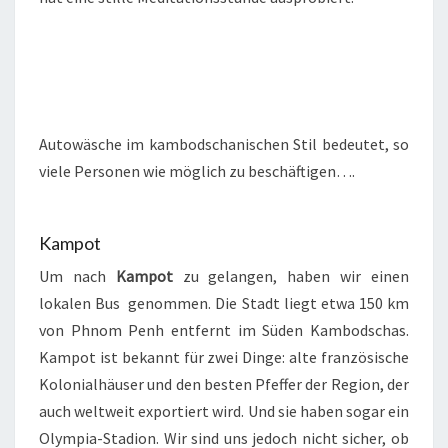
Autowäsche im kambodschanischen Stil bedeutet, so
viele Personen wie möglich zu beschäftigen….
Kampot
Um nach
Kampot
zu gelangen, haben wir einen
lokalen Bus genommen. Die Stadt liegt etwa 150 km
von Phnom Penh entfernt im Süden Kambodschas.
Kampot ist bekannt für zwei Dinge: alte französische
Kolonialhäuser und den besten Pfeffer der Region, der
auch weltweit exportiert wird. Und sie haben sogar ein
Olympia-Stadion. Wir sind uns jedoch nicht sicher, ob