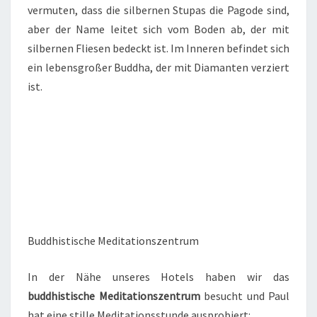
vermuten, dass die silbernen Stupas die Pagode sind,
aber der Name leitet sich vom Boden ab, der mit
silbernen Fliesen bedeckt ist. Im Inneren befindet sich
ein lebensgroßer Buddha, der mit Diamanten verziert
ist.
Buddhistische Meditationszentrum
In der Nähe unseres Hotels haben wir das
buddhistische Meditationszentrum
besucht und Paul
hat eine stille Meditationsstunde ausprobiert: