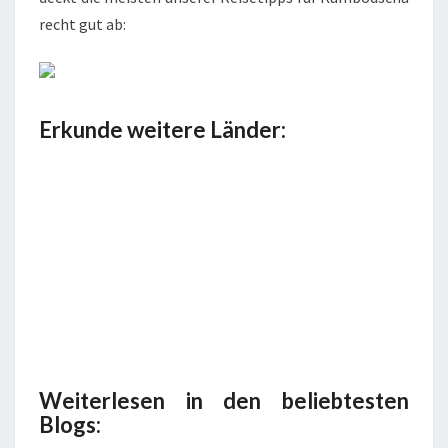
recht gut ab:
Erkunde weitere Länder:
Weiterlesen in den beliebtesten
Blogs: