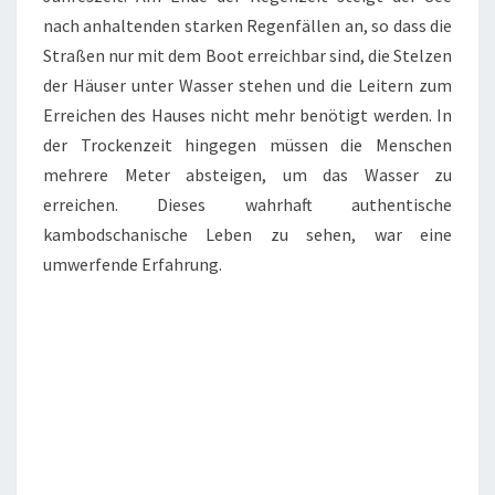
nach anhaltenden starken Regenfällen an, so dass die
Straßen nur mit dem Boot erreichbar sind, die Stelzen
der Häuser unter Wasser stehen und die Leitern zum
Erreichen des Hauses nicht mehr benötigt werden. In
der Trockenzeit hingegen müssen die Menschen
mehrere Meter absteigen, um das Wasser zu
erreichen. Dieses wahrhaft authentische
kambodschanische Leben zu sehen, war eine
umwerfende Erfahrung.