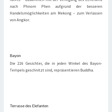
nach Phnom Phen aufgrund der besseren
Handelsmöglichkeiten am Mekong – zum Verlassen
von Angkor.
Bayon
Die 216 Gesichter, die in jeden Winkel des Bayon-
Tempels geschnitzt sind, repräsentieren Buddha.
Terrasse des Elefanten