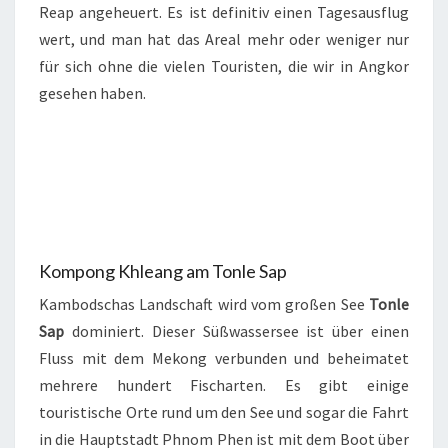
Reap angeheuert. Es ist definitiv einen Tagesausflug
wert, und man hat das Areal mehr oder weniger nur
für sich ohne die vielen Touristen, die wir in Angkor
gesehen haben.
Kompong Khleang am Tonle Sap
Kambodschas Landschaft wird vom großen See
Tonle
Sap
dominiert. Dieser Süßwassersee ist über einen
Fluss mit dem Mekong verbunden und beheimatet
mehrere hundert Fischarten. Es gibt einige
touristische Orte rund um den See und sogar die Fahrt
in die Hauptstadt Phnom Phen ist mit dem Boot über