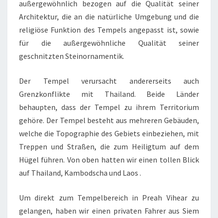
außergewöhnlich bezogen auf die Qualität seiner
Architektur, die an die natürliche Umgebung und die
religiöse Funktion des Tempels angepasst ist, sowie
für die außergewöhnliche Qualität seiner
geschnitzten Steinornamentik.
Der Tempel verursacht andererseits auch
Grenzkonflikte mit Thailand. Beide Länder
behaupten, dass der Tempel zu ihrem Territorium
gehöre. Der Tempel besteht aus mehreren Gebäuden,
welche die Topographie des Gebiets einbeziehen, mit
Treppen und Straßen, die zum Heiligtum auf dem
Hügel führen. Von oben hatten wir einen tollen Blick
auf Thailand, Kambodscha und Laos .
Um direkt zum Tempelbereich in Preah Vihear zu
gelangen, haben wir einen privaten Fahrer aus Siem