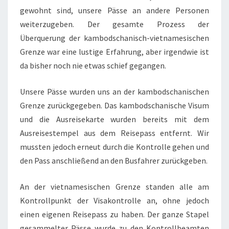
gewohnt sind, unsere Pässe an andere Personen
weiterzugeben. Der gesamte Prozess der
Überquerung der kambodschanisch-vietnamesischen
Grenze war eine lustige Erfahrung, aber irgendwie ist
da bisher noch nie etwas schief gegangen.
Unsere Pässe wurden uns an der kambodschanischen
Grenze zurückgegeben. Das kambodschanische Visum
und die Ausreisekarte wurden bereits mit dem
Ausreisestempel aus dem Reisepass entfernt. Wir
mussten jedoch erneut durch die Kontrolle gehen und
den Pass anschließend an den Busfahrer zurückgeben.
An der vietnamesischen Grenze standen alle am
Kontrollpunkt der Visakontrolle an, ohne jedoch
einen eigenen Reisepass zu haben. Der ganze Stapel
gesammelter Pässe wurde zu den Kontrollbeamten