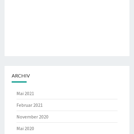
ARCHIV
Mai 2021
Februar 2021
November 2020
Mai 2020