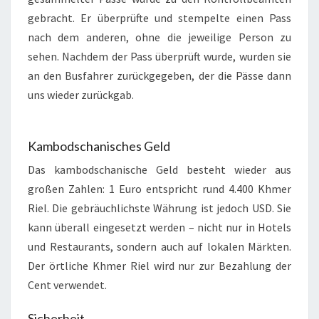
gebracht. Er überprüfte und stempelte einen Pass
nach dem anderen, ohne die jeweilige Person zu
sehen. Nachdem der Pass überprüft wurde, wurden sie
an den Busfahrer zurückgegeben, der die Pässe dann
uns wieder zurückgab.
Kambodschanisches Geld
Das kambodschanische Geld besteht wieder aus
großen Zahlen: 1 Euro entspricht rund 4.400 Khmer
Riel. Die gebräuchlichste Währung ist jedoch USD. Sie
kann überall eingesetzt werden – nicht nur in Hotels
und Restaurants, sondern auch auf lokalen Märkten.
Der örtliche Khmer Riel wird nur zur Bezahlung der
Cent verwendet.
Sicherheit