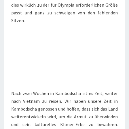
dies wirklich zu der für Olympia erforderlichen Größe
passt und ganz zu schweigen von den fehlenden
Sitzen.
Nach zwei Wochen in Kambodscha ist es Zeit, weiter
nach Vietnam zu reisen. Wir haben unsere Zeit in
Kambodscha genossen und hoffen, dass sich das Land
weiterentwickeln wird, um die Armut zu überwinden
und sein kulturelles Khmer-Erbe zu bewahren.