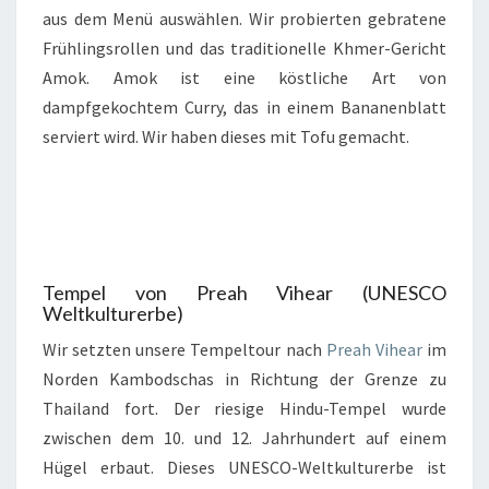
aus dem Menü auswählen. Wir probierten gebratene
Frühlingsrollen und das traditionelle Khmer-Gericht
Amok. Amok ist eine köstliche Art von
dampfgekochtem Curry, das in einem Bananenblatt
serviert wird. Wir haben dieses mit Tofu gemacht.
Tempel von Preah Vihear (UNESCO
Weltkulturerbe)
Wir setzten unsere Tempeltour nach
Preah Vihear
im
Norden Kambodschas in Richtung der Grenze zu
Thailand fort. Der riesige Hindu-Tempel wurde
zwischen dem 10. und 12. Jahrhundert auf einem
Hügel erbaut. Dieses UNESCO-Weltkulturerbe ist