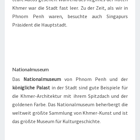
Khmer war die Stadt fast leer. Zu der Zeit, als wir in
Phnom Penh waren, besuchte auch Singapurs
Präsident die Hauptstadt.
Nationalmuseum
Das
Nationalmuseum
von Phnom Penh und der
königliche Palast
in der Stadt sind gute Beispiele für
die Khmer-Architektur mit ihrem Spitzdach und der
goldenen Farbe. Das Nationalmuseum beherbergt die
weltweit größte Sammlung von Khmer-Kunst und ist
das größte Museum für Kulturgeschichte.