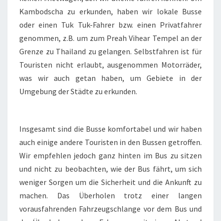
Kambodscha zu erkunden, haben wir lokale Busse
oder einen Tuk Tuk-Fahrer bzw. einen Privatfahrer
genommen, z.B. um zum Preah Vihear Tempel an der
Grenze zu Thailand zu gelangen. Selbstfahren ist für
Touristen nicht erlaubt, ausgenommen Motorräder,
was wir auch getan haben, um Gebiete in der
Umgebung der Städte zu erkunden.
Insgesamt sind die Busse komfortabel und wir haben
auch einige andere Touristen in den Bussen getroffen.
Wir empfehlen jedoch ganz hinten im Bus zu sitzen
und nicht zu beobachten, wie der Bus fährt, um sich
weniger Sorgen um die Sicherheit und die Ankunft zu
machen. Das Überholen trotz einer langen
vorausfahrenden Fahrzeugschlange vor dem Bus und