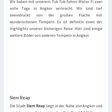
Wir haben mit unserem Tuk Tuk-Fahrer Mister Fi zwei
volle Tage in Angkor verbracht. Wir sind tief
beeindruckt von der großen Fläche mit
wunderschönen Tempeln. Es ist definitiv eines der
Highlights unserer bisherigen Reise. Hier sind einige
weitere Bilder von anderen Tempeln in Angkor.
Siem Reap
Die Stadt
Siem Reap
liegt in der Nähe von Angkor und